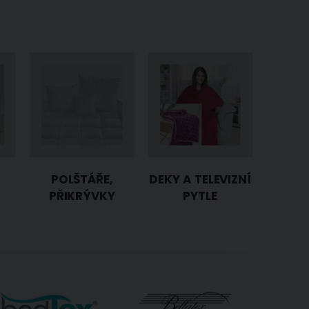
POLŠTÁŘE,
DEKY A TELEVIZNÍ
PŘIKRÝVKY
PYTLE