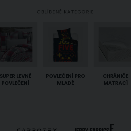
OBLÍBENÉ KATEGORIE
SUPER LEVNÉ
POVLEČENÍ PRO
CHRÁNIČE
POVLEČENÍ
MLADÉ
MATRACÍ