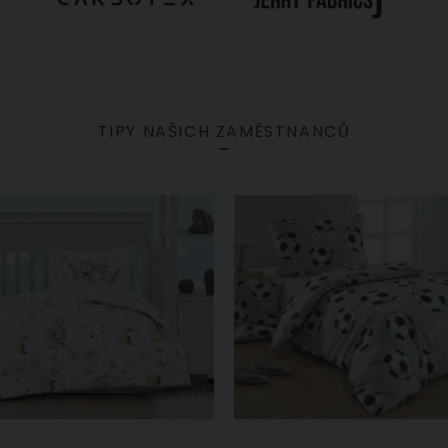
TIPY NAŠICH ZAMĚSTNANCŮ