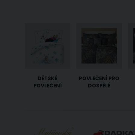
DĚTSKÉ
POVLEČENÍ PRO
POVLEČENÍ
DOSPĚLÉ