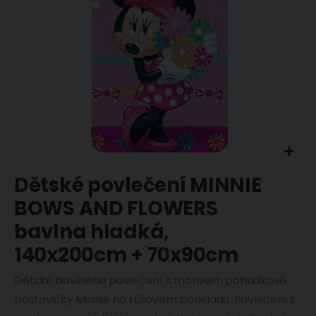
Dětské povlečení MINNIE
BOWS AND FLOWERS
bavlna hladká,
140x200cm + 70x90cm
Dětské bavlněné povlečení s motivem pohádkové
postavičky Minnie na růžovém podkladu. Povlečení s